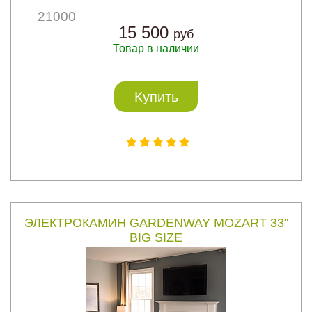
21000
15 500
руб
Товар в наличии
Купить
ЭЛЕКТРОКАМИН GARDENWAY MOZART 33"
BIG SIZE