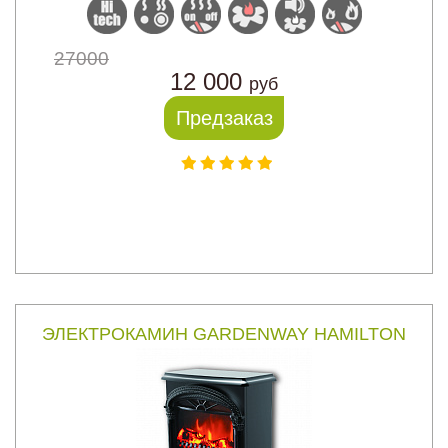
27000
12 000
руб
Предзаказ
ЭЛЕКТРОКАМИН GARDENWAY HAMILTON