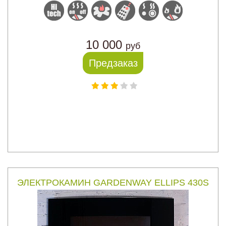
10 000
руб
Предзаказ
ЭЛЕКТРОКАМИН GARDENWAY ELLIPS 430S