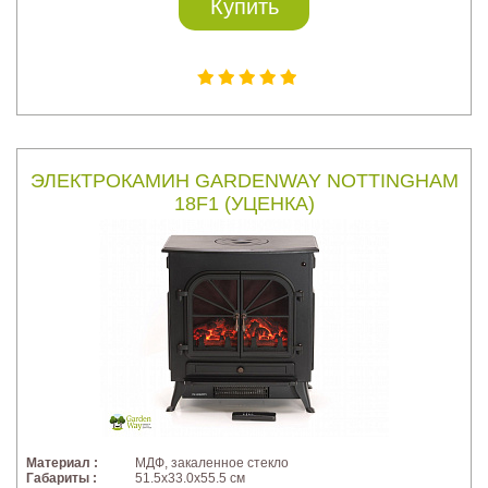
Купить
ЭЛЕКТРОКАМИН GARDENWAY NOTTINGHAM
18F1 (УЦЕНКА)
Материал :
МДФ, закаленное стекло
Габариты :
51.5х33.0х55.5 см