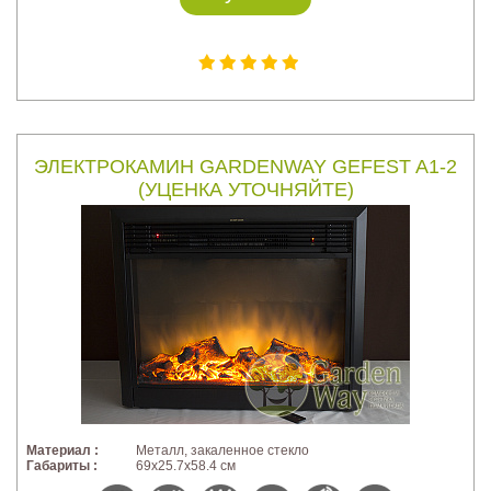
ЭЛЕКТРОКАМИН GARDENWAY GEFEST A1-2
(УЦЕНКА УТОЧНЯЙТЕ)
Материал :
Металл, закаленное стекло
Габариты :
69x25.7x58.4 см