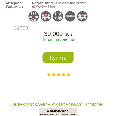
Материал :
Металл, пластик, закаленное стекло
Габариты :
63xW40xH72см
31000
30 000
руб
Товар в наличии
Купить
ЭЛЕКТРОКАМИН GARDENWAY LONDON