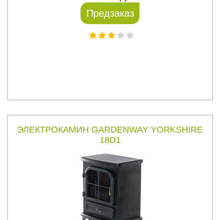
Предзаказ
ЭЛЕКТРОКАМИН GARDENWAY YORKSHIRE
18D1