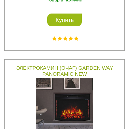
Купить
ЭЛЕКТРОКАМИН (ОЧАГ) GARDEN WAY
PANORAMIC NEW