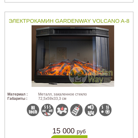
ЭЛЕКТРОКАМИН GARDENWAY VOLCANO A-8
Материал :
Металл, закаленное стекло
Габариты :
72,5х59х33,3 см
15 000
руб