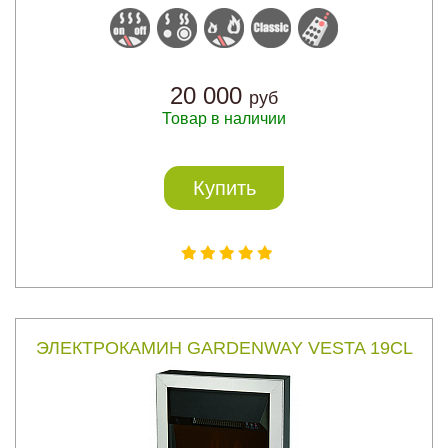
20 000
руб
Товар в наличии
Купить
ЭЛЕКТРОКАМИН GARDENWAY VESTA 19CL