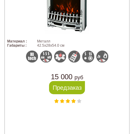
Материал :
Металл
Габариты :
42.5х28х54.0 см
15 000
руб
Предзаказ