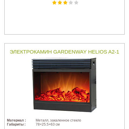
ЭЛЕКТРОКАМИН GARDENWAY HELIOS A2-1
Материал :
Металл, закаленное стекло
Габариты :
78×25.5×63 см