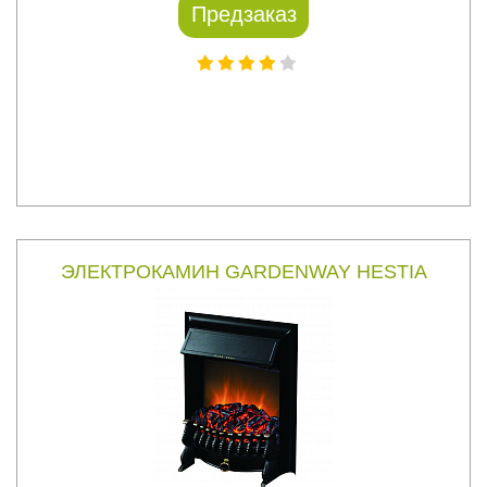
Предзаказ
ЭЛЕКТРОКАМИН GARDENWAY HESTIA