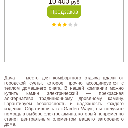
10 400
руб
Предзаказ
Дача — место для комфортного отдыха вдали от
городской суеты, которое прочно ассоциируется с
теплом домашнего очага. В нашей компании можно
купить камин электрический — прекрасная
альтернатива традиционному дровяному камину.
Гарантируем безопасность и надежность каждого
изделия. Обратившись в «Garden Way», вы получите
помощь в выборе электрокамина, который непременно
станет центральным элементом вашего загородного
дома.