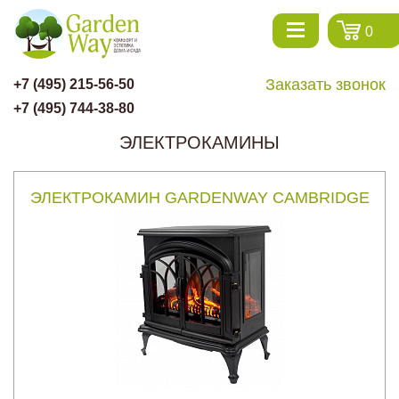
0
Заказать звонок
+7 (495) 215-56-50
+7 (495) 744-38-80
ЭЛЕКТРОКАМИНЫ
ЭЛЕКТРОКАМИН GARDENWAY CAMBRIDGE