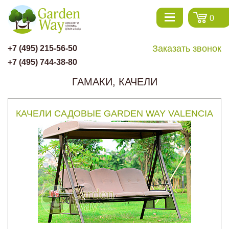
0
Заказать звонок
+7 (495) 215-56-50
+7 (495) 744-38-80
ГАМАКИ, КАЧЕЛИ
КАЧЕЛИ САДОВЫЕ GARDEN WAY VALENCIA