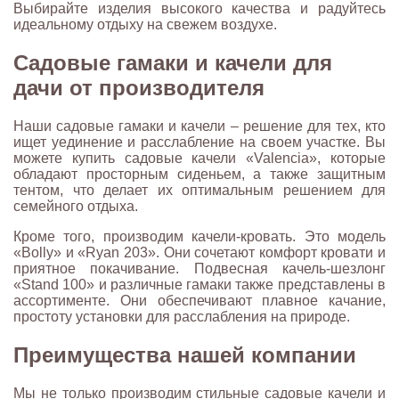
Выбирайте изделия высокого качества и радуйтесь
идеальному отдыху на свежем воздухе.
Садовые гамаки и качели для
дачи от производителя
Наши садовые гамаки и качели – решение для тех, кто
ищет уединение и расслабление на своем участке. Вы
можете купить садовые качели «Valencia», которые
обладают просторным сиденьем, а также защитным
тентом, что делает их оптимальным решением для
семейного отдыха.
Кроме того, производим качели-кровать. Это модель
«Bolly» и «Ryan 203». Они сочетают комфорт кровати и
приятное покачивание. Подвесная качель-шезлонг
«Stand 100» и различные гамаки также представлены в
ассортименте. Они обеспечивают плавное качание,
простоту установки для расслабления на природе.
Преимущества нашей компании
Мы не только производим стильные садовые качели и