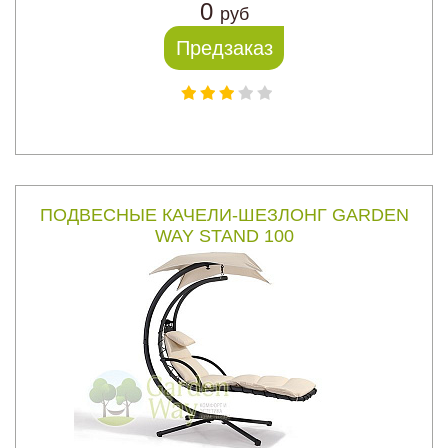
0
руб
Предзаказ
ПОДВЕСНЫЕ КАЧЕЛИ-ШЕЗЛОНГ GARDEN
WAY STAND 100