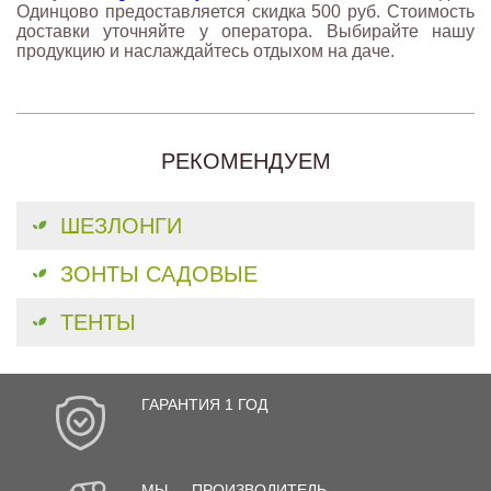
Одинцово предоставляется скидка 500 руб. Стоимость
доставки уточняйте у оператора. Выбирайте нашу
продукцию и наслаждайтесь отдыхом на даче.
РЕКОМЕНДУЕМ
ШЕЗЛОНГИ
ЗОНТЫ САДОВЫЕ
ТЕНТЫ
ГАРАНТИЯ 1 ГОД
МЫ — ПРОИЗВОДИТЕЛЬ