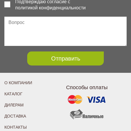
Подтверждаю согласие с
политикой конфиденциальности
Отправить
О КОМПАНИИ
Способы оплаты
КАТАЛОГ
ДИЛЕРАМ
ДОСТАВКА
КОНТАКТЫ