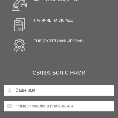
НАЛИЧИЕ НА СКЛАДЕ
ТОВАР СЕРТИФИЦИРОВАН
СВЯЗАТЬСЯ С НАМИ