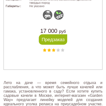
твердых пород
Габариты :
Не указано
17 000
руб
Предзаказ
Лето на даче — время семейного отдыха и
расслабления, а что может быть лучше качелей или
гамака, установленного в саду? Если хотите купить
садовые качели в Москве, интернет-магазин «Garden
Way» предлагает линейку моделей для создания
идеального уголка релакса на приусадебном участке.