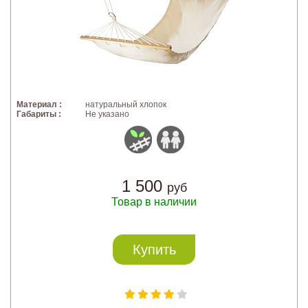
Материал :
натуральный хлопок
Габариты :
Не указано
1 500
руб
Товар в наличии
Купить