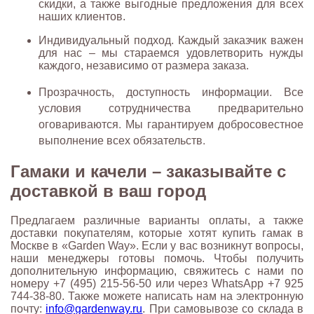
скидки, а также выгодные предложения для всех
наших клиентов.
Индивидуальный подход. Каждый заказчик важен
для нас – мы стараемся удовлетворить нужды
каждого, независимо от размера заказа.
рачность, доступность информации. Все
Проз
условия сотрудничества предварительно
оговариваются. Мы гарантируем добросовестное
выполнение всех обязательств.
Гамаки и качели – заказывайте с
доставкой в ваш город
Предлагаем различные варианты оплаты, а также
доставки покупателям, которые хотят купить гамак в
Москве в «Garden Way». Если у вас возникнут вопросы,
наши менеджеры готовы помочь. Чтобы получить
дополнительную информацию, свяжитесь с нами по
номеру +7 (495) 215-56-50 или через WhatsApp +7 925
744-38-80. Также можете написать нам на электронную
почту:
info@gardenway.ru
. При самовывозе со склада в