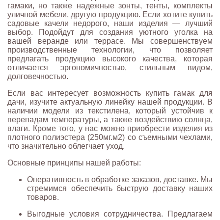
гамаки, но также надежные зонты, тенты, комплекты
уличной мебели, другую продукцию. Если хотите купить
садовые качели недорого, наши изделия — лучший
выбор. Подойдут для создания уютного уголка на
вашей веранде или террасе. Мы совершенствуем
производственные технологии, что позволяет
предлагать продукцию высокого качества, которая
отличается эргономичностью, стильным видом,
долговечностью.
Если вас интересует возможность купить гамак для
дачи, изучите актуальную линейку нашей продукции. В
наличии модели из текстилена, который устойчив к
перепадам температуры, а также воздействию солнца,
влаги. Кроме того, у нас можно приобрести изделия из
плотного полиэстера (250мг.м2) со съемными чехлами,
что значительно облегчает уход.
Основные принципы нашей работы:
Оперативность в обработке заказов, доставке. Мы
стремимся обеспечить быструю доставку наших
товаров.
Выгодные условия сотрудничества. Предлагаем