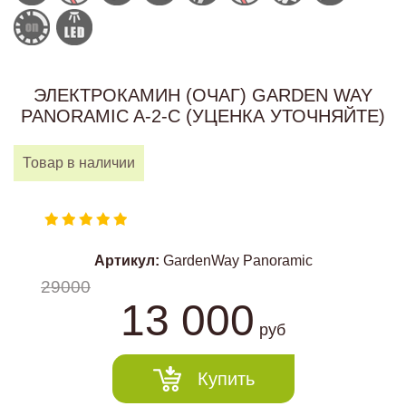
ЭЛЕКТРОКАМИН (ОЧАГ) GARDEN WAY
PANORAMIC A-2-C (УЦЕНКА УТОЧНЯЙТЕ)
Товар в наличии
Артикул:
GardenWay Panoramic
29000
13 000
руб
Купить