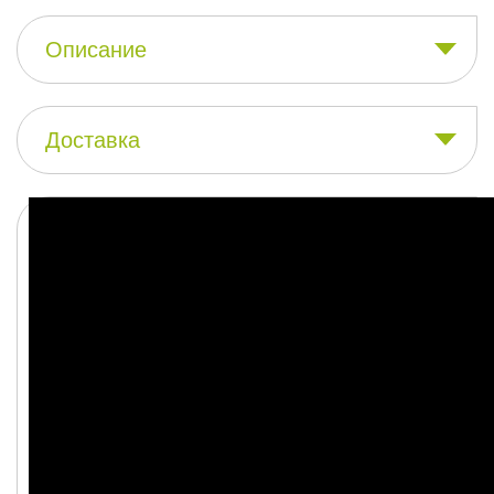
Описание
Доставка