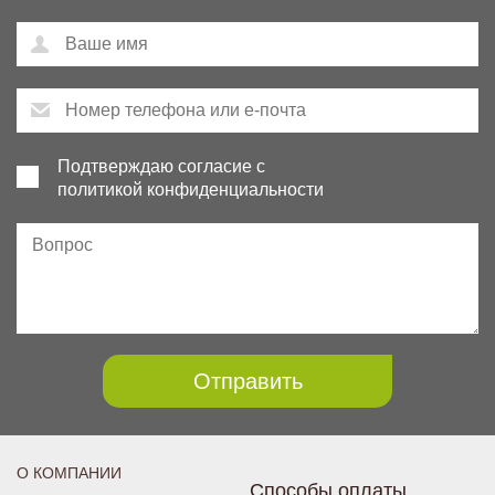
Подтверждаю согласие с
политикой конфиденциальности
Отправить
О КОМПАНИИ
Способы оплаты