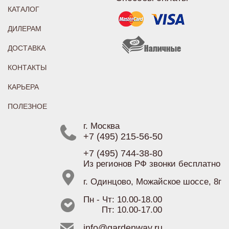
КАТАЛОГ
ДИЛЕРАМ
ДОСТАВКА
КОНТАКТЫ
КАРЬЕРА
ПОЛЕЗНОЕ
г. Москва
+7 (495) 215-56-50
+7 (495) 744-38-80
Из регионов РФ звонки бесплатно
г. Одинцово, Можайское шоссе, 8г
Пн - Чт: 10.00-18.00
Пт: 10.00-17.00
info@gardenway.ru