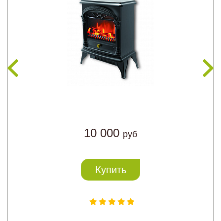
10 000
руб
Купить