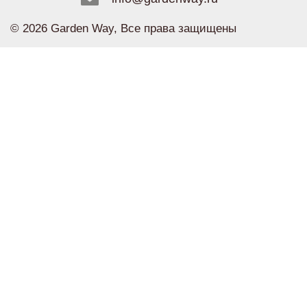
© 2026 Garden Way, Все права защищены