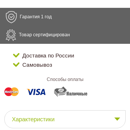
Гарантия 1 год
Товар сертифицирован
Доставка по России
Самовывоз
Способы оплаты
Характеристики