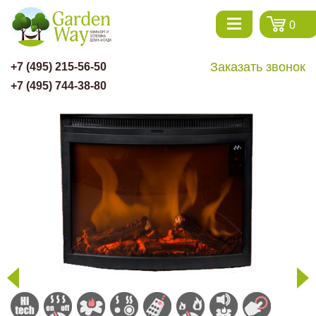
0
Заказать звонок
+7 (495) 215-56-50
+7 (495) 744-38-80