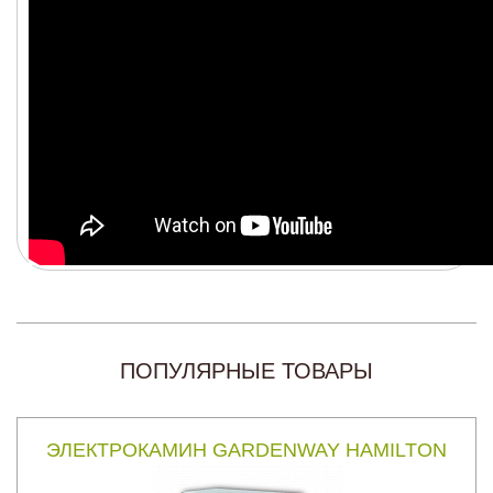
ПОПУЛЯРНЫЕ ТОВАРЫ
ЭЛЕКТРОКАМИН GARDENWAY HAMILTON