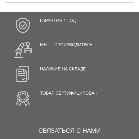
ГАРАНТИЯ 1 ГОД
МЫ — ПРОИЗВОДИТЕЛЬ
НАЛИЧИЕ НА СКЛАДЕ
ТОВАР СЕРТИФИЦИРОВАН
СВЯЗАТЬСЯ С НАМИ