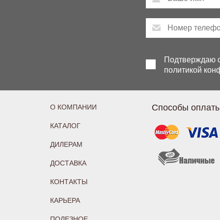
Подтверждаю с
политикой кон
Способы оплат
О КОМПАНИИ
КАТАЛОГ
ДИЛЕРАМ
ДОСТАВКА
КОНТАКТЫ
КАРЬЕРА
ПОЛЕЗНОЕ