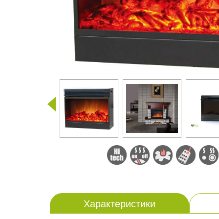
Характеристики