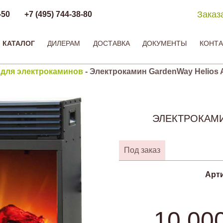
Заказ
-50
+7 (495) 744-38-80
КАТАЛОГ
ДИЛЕРАМ
ДОСТАВКА
ДОКУМЕНТЫ
КОНТА
 для электрокаминов
-
Электрокамин GardenWay Helios 
ЭЛЕКТРОКАМИ
Под заказ
Арт
10 00