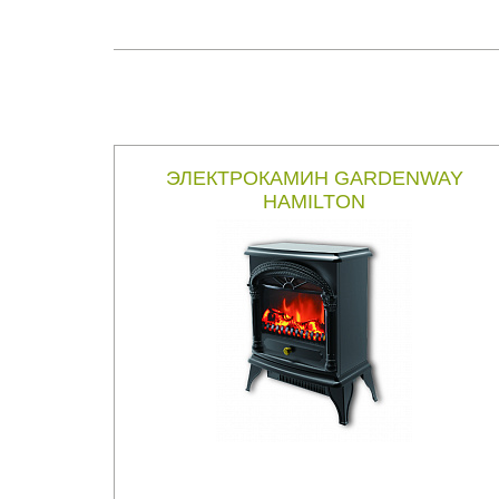
ЭЛЕКТРОКАМИН GARDENWAY
HAMILTON