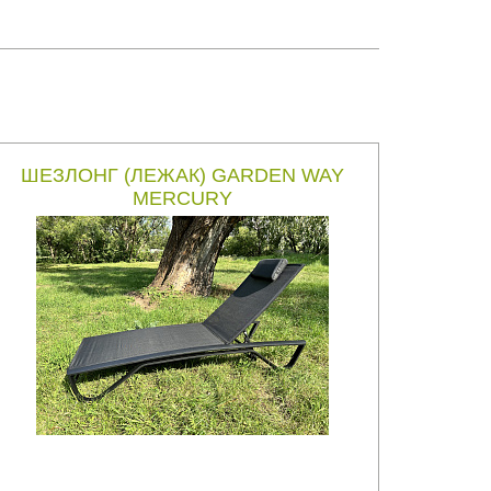
ШЕЗЛОНГ (ЛЕЖАК) GARDEN WAY
MERCURY