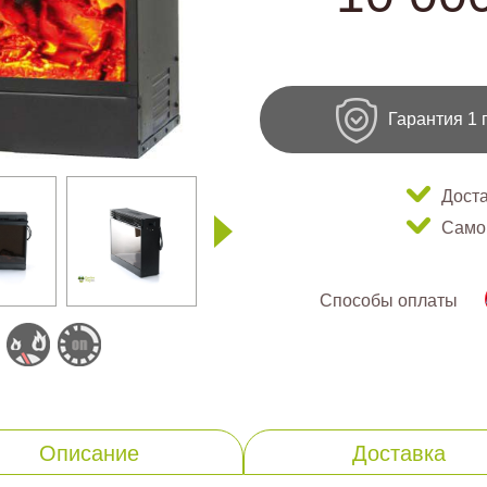
Гарантия 1 
Доста
Само
Способы оплаты
Описание
Доставка