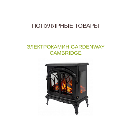
ПОПУЛЯРНЫЕ ТОВАРЫ
ЭЛЕКТРОКАМИН GARDENWAY
CAMBRIDGE