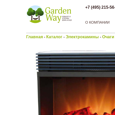
+7 (495) 215-56
О КОМПАНИИ
Главная
-
Каталог
-
Электрокамины
-
Очаги