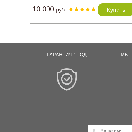
10 000
Купить
руб
ГАРАНТИЯ 1 ГОД
МЫ 