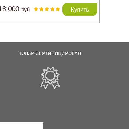
18 000
Купить
руб
ТОВАР СЕРТИФИЦИРОВАН