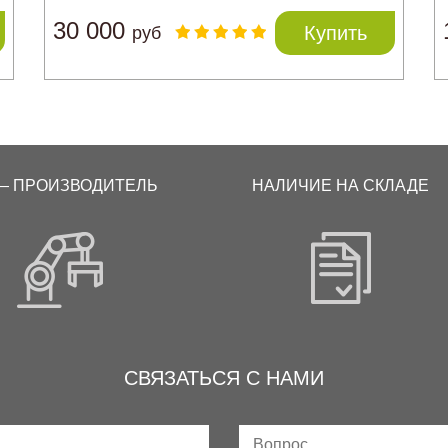
30 000
Купить
руб
— ПРОИЗВОДИТЕЛЬ
НАЛИЧИЕ НА СКЛАДЕ
СВЯЗАТЬСЯ С НАМИ