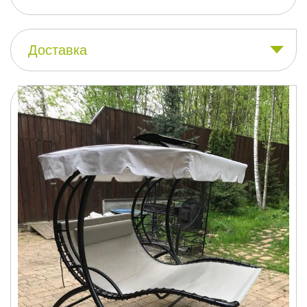
Доставка