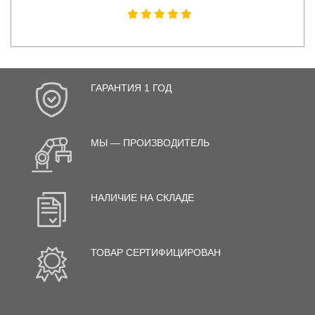
ГАРАНТИЯ 1 ГОД
МЫ — ПРОИЗВОДИТЕЛЬ
НАЛИЧИЕ НА СКЛАДЕ
ТОВАР СЕРТИФИЦИРОВАН