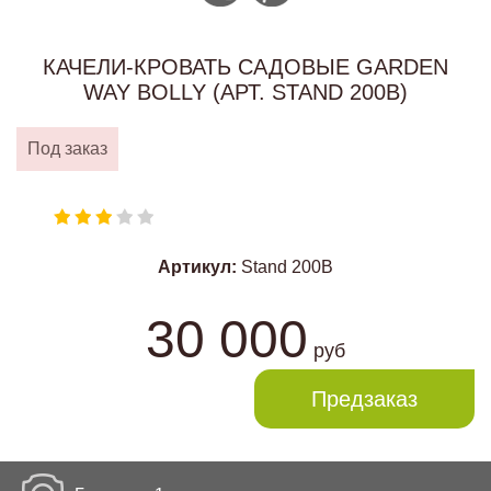
КАЧЕЛИ-КРОВАТЬ САДОВЫЕ GARDEN
WAY BOLLY (АРТ. STAND 200B)
Под заказ
Артикул:
Stand 200B
30 000
руб
Предзаказ