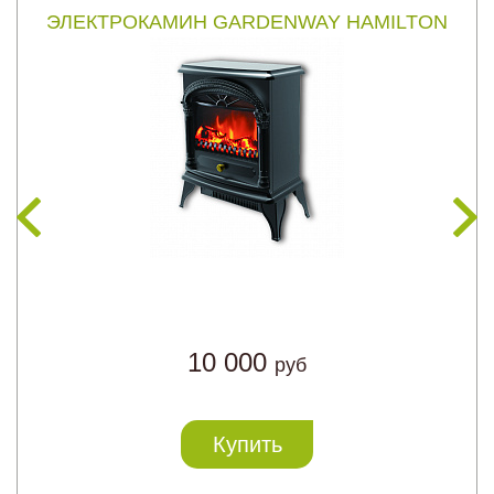
ЭЛЕКТРОКАМИН GARDENWAY HAMILTON
10 000
руб
Купить