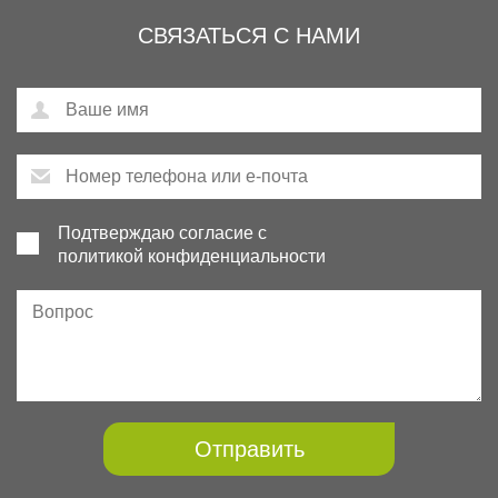
СВЯЗАТЬСЯ С НАМИ
Подтверждаю согласие с
политикой конфиденциальности
Отправить