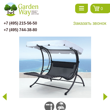
0
Заказать звонок
+7 (495) 215-56-50
+7 (495) 744-38-80