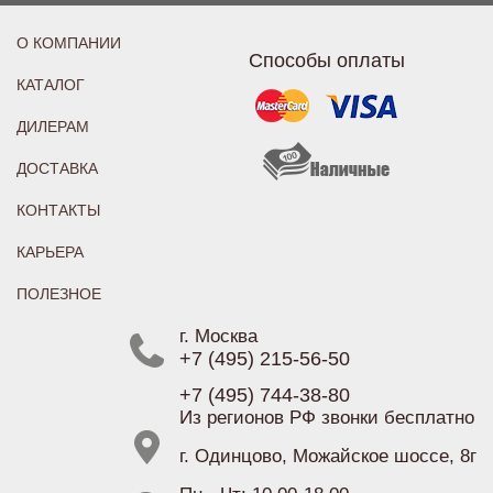
О КОМПАНИИ
Способы оплаты
КАТАЛОГ
ДИЛЕРАМ
ДОСТАВКА
КОНТАКТЫ
КАРЬЕРА
ПОЛЕЗНОЕ
г. Москва
+7 (495) 215-56-50
+7 (495) 744-38-80
Из регионов РФ звонки бесплатно
г. Одинцово, Можайское шоссе, 8г