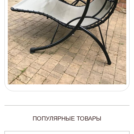
ПОПУЛЯРНЫЕ ТОВАРЫ