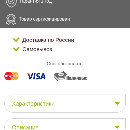
Гарантия 1 год
Товар сертифицирован
Доставка по России
Самовывоз
Способы оплаты
Характеристики
Описание