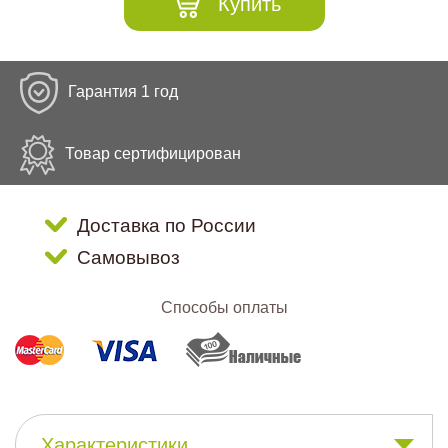
Купить
Гарантия 1 год
Товар сертифицирован
Доставка по России
Самовывоз
Способы оплаты
Характеристики