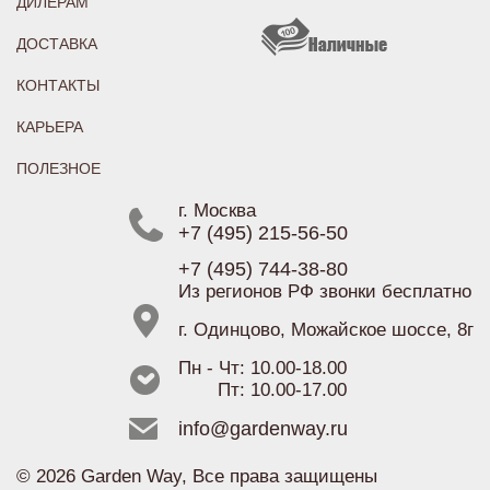
ДИЛЕРАМ
ДОСТАВКА
КОНТАКТЫ
КАРЬЕРА
ПОЛЕЗНОЕ
г. Москва
+7 (495) 215-56-50
+7 (495) 744-38-80
Из регионов РФ звонки бесплатно
г. Одинцово, Можайское шоссе, 8г
Пн - Чт: 10.00-18.00
Пт: 10.00-17.00
info@gardenway.ru
© 2026 Garden Way, Все права защищены