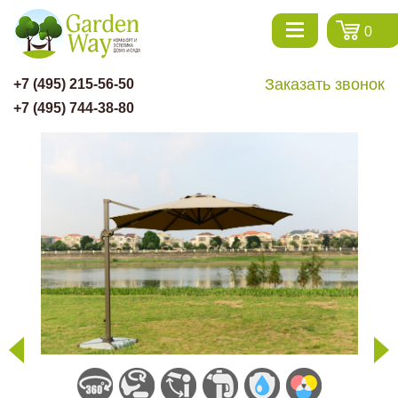
0
Заказать звонок
+7 (495) 215-56-50
+7 (495) 744-38-80