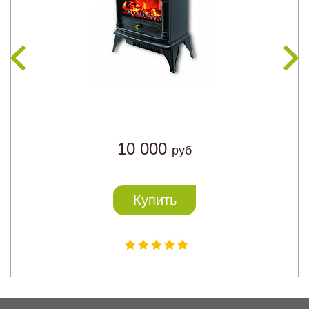
10 000
руб
Купить