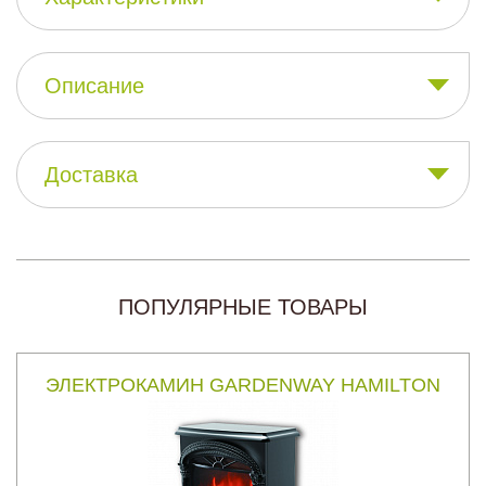
Описание
Доставка
ПОПУЛЯРНЫЕ ТОВАРЫ
ЭЛЕКТРОКАМИН GARDENWAY HAMILTON