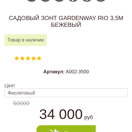
САДОВЫЙ ЗОНТ GARDENWAY RIO 3,5М
БЕЖЕВЫЙ
Товар в наличии
Артикул:
А002-3500
Цвет
Фиолетовый
50000
34 000
руб