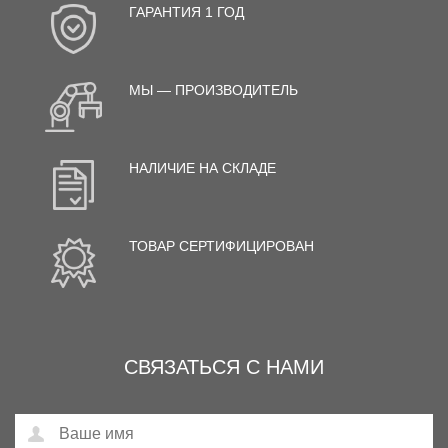
ГАРАНТИЯ 1 ГОД
МЫ — ПРОИЗВОДИТЕЛЬ
НАЛИЧИЕ НА СКЛАДЕ
ТОВАР СЕРТИФИЦИРОВАН
СВЯЗАТЬСЯ С НАМИ