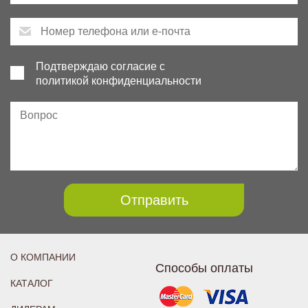
Подтверждаю согласие с
политикой конфиденциальности
Отправить
О КОМПАНИИ
Способы оплаты
КАТАЛОГ