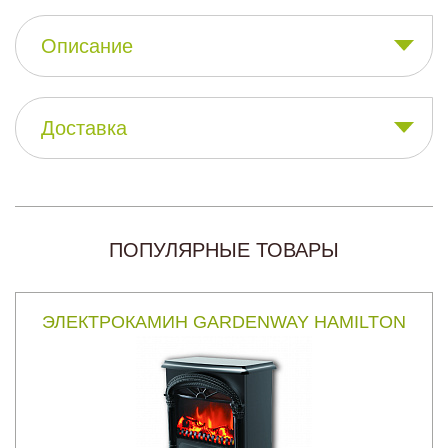
Описание
Доставка
ПОПУЛЯРНЫЕ ТОВАРЫ
ЭЛЕКТРОКАМИН GARDENWAY HAMILTON