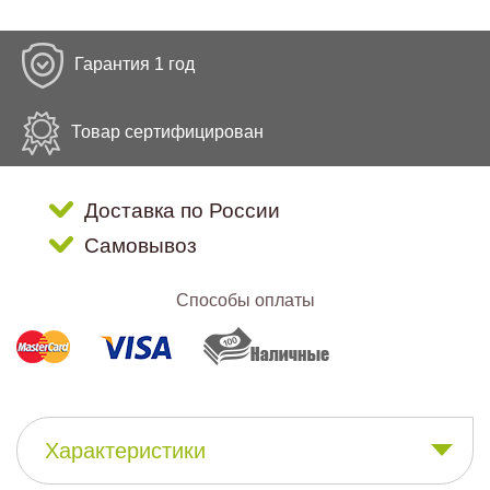
Гарантия 1 год
Товар сертифицирован
Доставка по России
Самовывоз
Способы оплаты
Характеристики