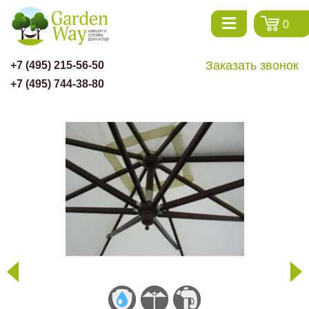
0
Заказать звонок
+7 (495) 215-56-50
+7 (495) 744-38-80