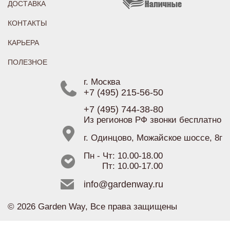
ДОСТАВКА
КОНТАКТЫ
КАРЬЕРА
ПОЛЕЗНОЕ
г. Москва
+7 (495) 215-56-50
+7 (495) 744-38-80
Из регионов РФ звонки бесплатно
г. Одинцово, Можайское шоссе, 8г
Пн - Чт: 10.00-18.00
Пт: 10.00-17.00
info@gardenway.ru
© 2026 Garden Way, Все права защищены