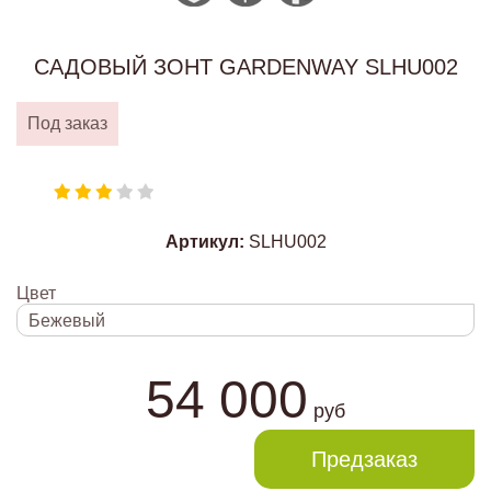
САДОВЫЙ ЗОНТ GARDENWAY SLHU002
Под заказ
Артикул:
SLHU002
Цвет
Бежевый
54 000
руб
Предзаказ