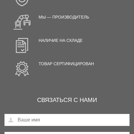
МЫ — ПРОИЗВОДИТЕЛЬ
НАЛИЧИЕ НА СКЛАДЕ
ТОВАР СЕРТИФИЦИРОВАН
СВЯЗАТЬСЯ С НАМИ