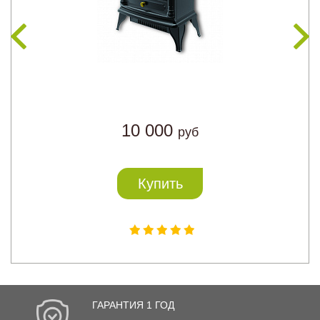
10 000
руб
Купить
ГАРАНТИЯ 1 ГОД