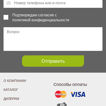
Подтверждаю согласие с
политикой конфиденциальности
Отправить
О КОМПАНИИ
Способы оплаты
КАТАЛОГ
ДИЛЕРАМ