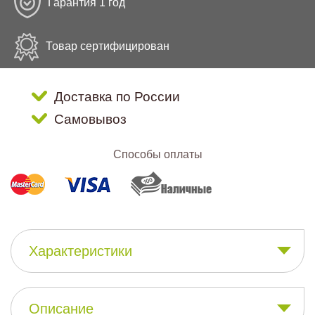
Гарантия 1 год
Товар сертифицирован
Доставка по России
Самовывоз
Способы оплаты
Характеристики
Описание