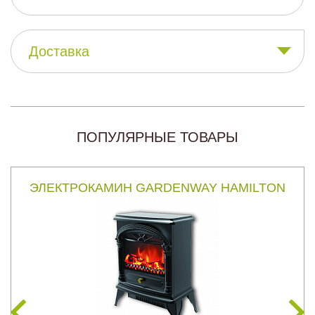
Доставка
ПОПУЛЯРНЫЕ ТОВАРЫ
ЭЛЕКТРОКАМИН GARDENWAY HAMILTON