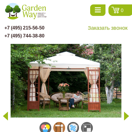
0
Заказать звонок
+7 (495) 215-56-50
+7 (495) 744-38-80