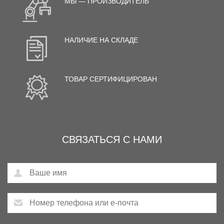
МЫ — ПРОИЗВОДИТЕЛЬ
НАЛИЧИЕ НА СКЛАДЕ
ТОВАР СЕРТИФИЦИРОВАН
СВЯЗАТЬСЯ С НАМИ