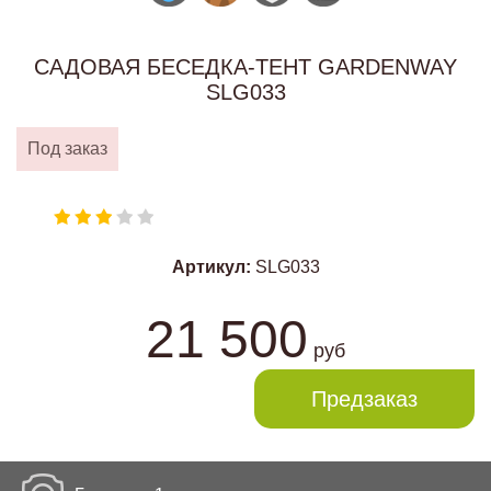
САДОВАЯ БЕСЕДКА-ТЕНТ GARDENWAY
SLG033
Под заказ
Артикул:
SLG033
21 500
руб
Предзаказ