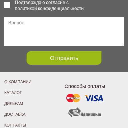
Подтверждаю согласие с
политикой конфиденциальности
Отправить
О КОМПАНИИ
Способы оплаты
КАТАЛОГ
ДИЛЕРАМ
ДОСТАВКА
КОНТАКТЫ