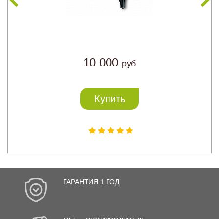
10 000
руб
Купить
ГАРАНТИЯ 1 ГОД