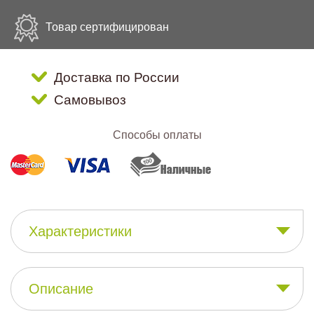
Товар сертифицирован
Доставка по России
Самовывоз
Способы оплаты
Характеристики
Описание