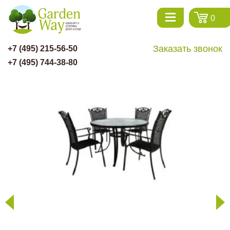
0
Заказать звонок
+7 (495) 215-56-50
+7 (495) 744-38-80