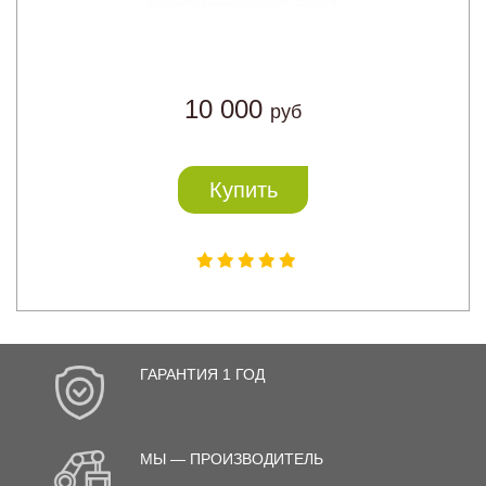
10 000
руб
Купить
ГАРАНТИЯ 1 ГОД
МЫ — ПРОИЗВОДИТЕЛЬ