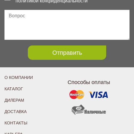
политикой конфиденциальности
Отправить
О КОМПАНИИ
Способы оплаты
КАТАЛОГ
ДИЛЕРАМ
ДОСТАВКА
КОНТАКТЫ