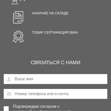
НАЛИЧИЕ НА СКЛАДЕ
ТОВАР СЕРТИФИЦИРОВАН
СВЯЗАТЬСЯ С НАМИ
Подтверждаю согласие с