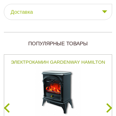
Доставка
ПОПУЛЯРНЫЕ ТОВАРЫ
ЭЛЕКТРОКАМИН GARDENWAY HAMILTON